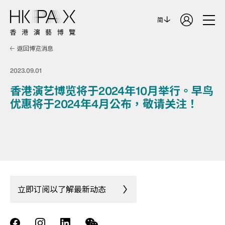
简
返回博览消息
2023.09.01
香港演艺博览将于2024年10月举行。早鸟
优惠将于2024年4月公布，敬请关注！
立即订阅以了解最新动态