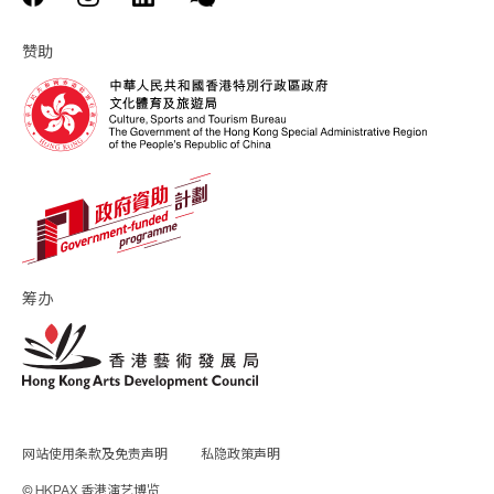
赞助
筹办
网站使用条款及免责声明
私隐政策声明
© HKPAX 香港演艺博览