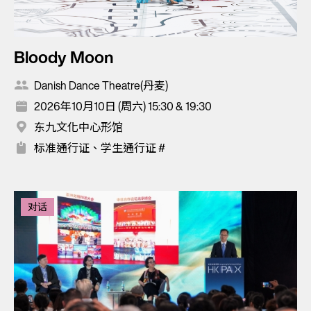
Bloody Moon
Danish Dance Theatre(丹麦)
2026年10月10日 (周六) 15:30 & 19:30
东九文化中心形馆
标准通行证、学生通行证 #
对话