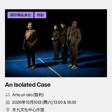
国际精品演出
戏剧
An Isolated Case
Arte un rato (智利)
2026年10月10日 (周六) 13:00 & 18:30
东九文化中心乐馆