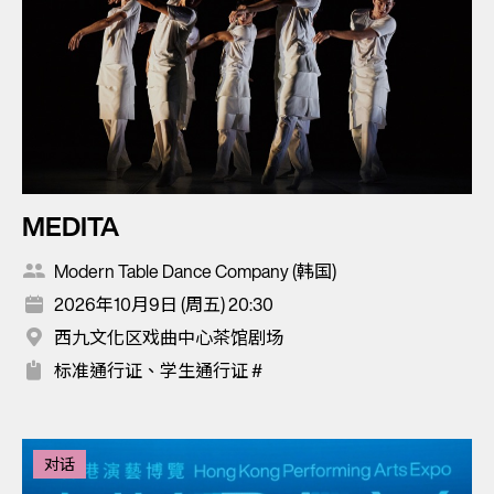
MEDITA
Modern Table Dance Company (韩国)
2026年10月9日 (周五) 20:30
西九文化区戏曲中心茶馆剧场
标准通行证、学生通行证 #
对话