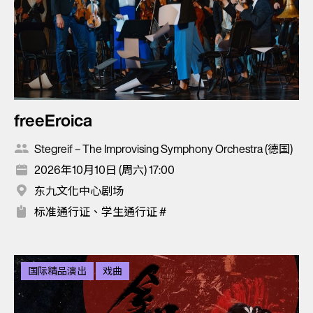
freeEroica
Stegreif – The Improvising Symphony Orchestra (德国)
2026年10月10日 (周六) 17:00
东九文化中心剧场
标准通行证、学生通行证 #
国际精品演出
戏曲