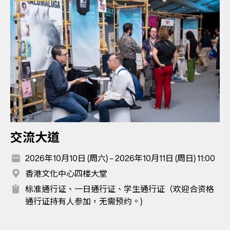
交流大道
2026年10月10日 (周六) – 2026年10月11日 (周日) 11:00
香港文化中心四楼大堂
标准通行证、一日通行证、学生通行证（欢迎合资格
通行证持有人参加，无需预约。)