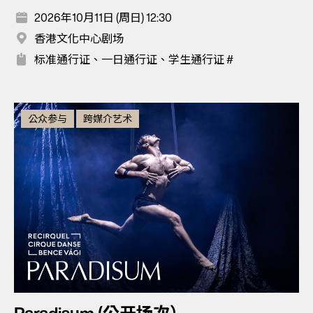
2026年10月11日 (周日) 12:30
香港文化中心剧场
标准通行证、一日通行证、学生通行证 #
公众参与
跨媒介艺术