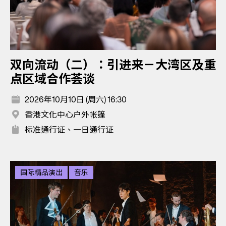
双向流动（二）：引进来－大湾区及重
点区域合作荟谈
2026年10月10日 (周六) 16:30
香港文化中心户外帐篷
标准通行证、一日通行证
国际精品演出
音乐