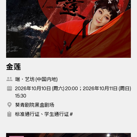
金莲
端．艺坊 (中国内地)
2026年10月10日 (周六) 20:00；2026年10月11日 (周日)
15:30
葵青剧院黑盒剧场
标准通行证、学生通行证 #