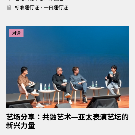
标准通行证、一日通行证
对话
艺场分享：共融艺术—亚太表演艺坛的
新兴力量