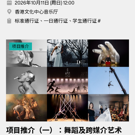
2026年10月11日 (周日) 12:00
香港文化中心音乐厅
标准通行证、一日通行证、学生通行证 #
项目推介
项目推介（一）：舞蹈及跨媒介艺术