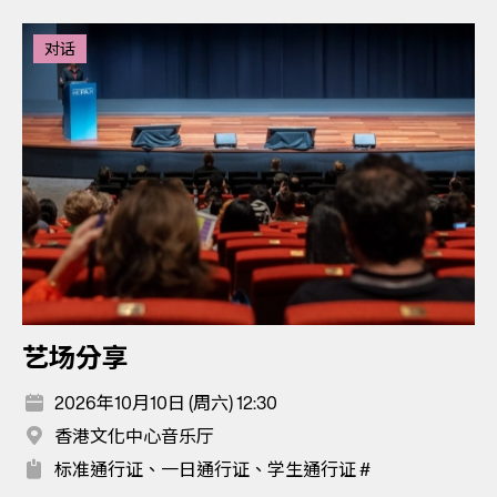
对话
艺场分享
2026年10月10日 (周六) 12:30
香港文化中心音乐厅
标准通行证、一日通行证、学生通行证 #