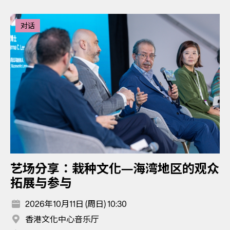
对话
艺场分享：栽种文化—海湾地区的观众
拓展与参与
2026年10月11日 (周日) 10:30
香港文化中心音乐厅