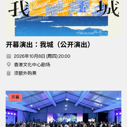
开幕演出：我城（公开演出）
2026年10月8日 (周四) 20:00
香港文化中心剧场
须额外购票
开幕