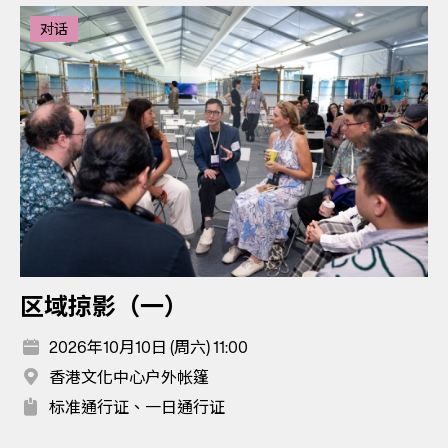
对话
区域掠影（一）
2026年10月10日 (周六) 11:00
香港文化中心户外帐篷
标准通行证、一日通行证