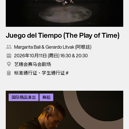
Juego del Tiempo (The Play of Time)
Margarita Bali & Gerardo Litvak (阿根廷)
2026年10月11日 (周日) 16:30 & 20:30
艺穗会赛马会剧场
标准通行证、学生通行证 #
国际精品演出
舞蹈