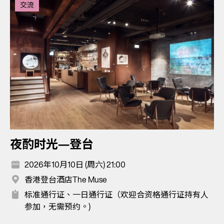
交流
夜酌时光—登台
2026年10月10日 (周六) 21:00
香港登台酒店The Muse
标准通行证、一日通行证（欢迎合资格通行证持有人
参加，无需预约。)