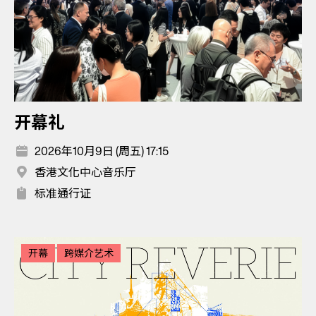
开幕礼
2026年10月9日 (周五) 17:15
香港文化中心音乐厅
标准通行证
开幕
跨媒介艺术