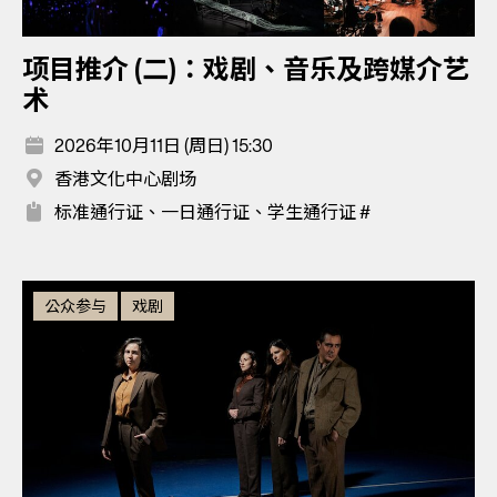
项目推介 (二)：戏剧、音乐及跨媒介艺
术
2026年10月11日 (周日) 15:30
香港文化中心剧场
标准通行证、一日通行证、学生通行证 #
公众参与
戏剧