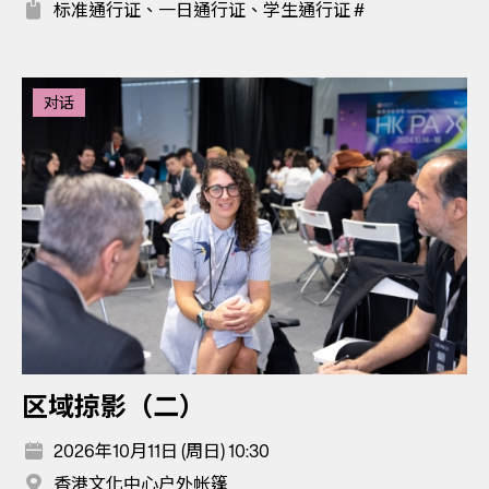
标准通行证、一日通行证、学生通行证 #
对话
区域掠影（二）
2026年10月11日 (周日) 10:30
香港文化中心户外帐篷