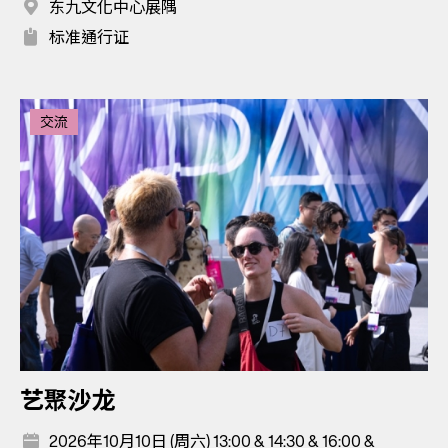
东九文化中心展隅
标准通行证
交流
艺聚沙龙
2026年10月10日 (周六) 13:00 & 14:30 & 16:00 &