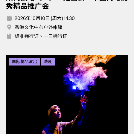
秀精品推广会
2026年10月10日 (周六) 14:30
香港文化中心户外帐篷
标准通行证、一日通行证
国际精品演出
戏剧