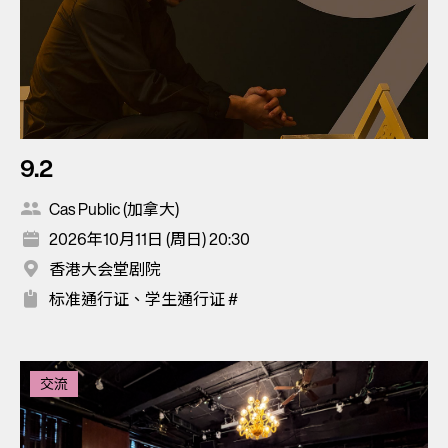
9.2
Cas Public (加拿大)
2026年10月11日 (周日) 20:30
香港大会堂剧院
标准通行证、学生通行证 #
交流