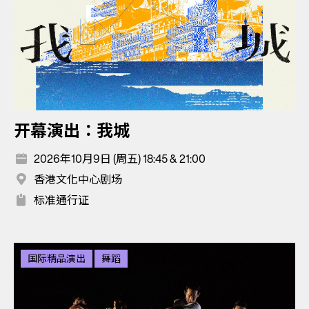
开幕演出：我城
2026年10月9日 (周五) 18:45 & 21:00
香港文化中心剧场
标准通行证
国际精品演出
舞蹈