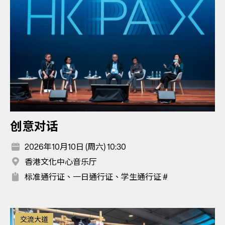
创意对话
2026年10月10日 (周六) 10:30
香港文化中心音乐厅
标准通行证、一日通行证、学生通行证 #
交流大道