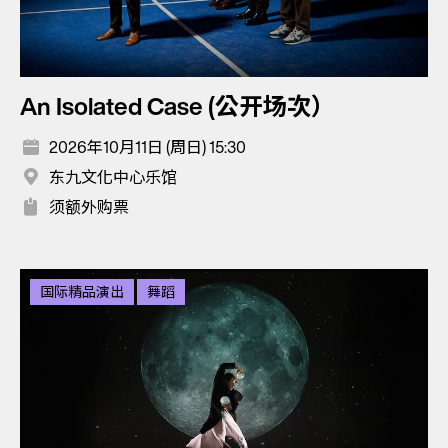
An Isolated Case (公开场次）
2026年10月11日 (周日) 15:30
东九文化中心乐馆
须额外购票
国际精品演出
舞蹈