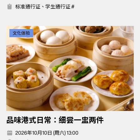
标准通行证、学生通行证 #
文化体验
品味港式日常：细尝一盅两件
2026年10月10日 (周六) 13:00