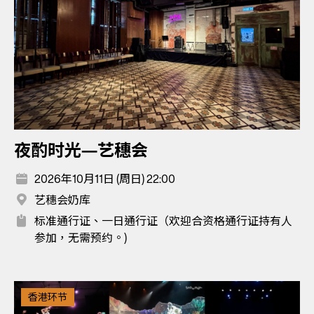
夜酌时光—艺穗会
2026年10月11日 (周日) 22:00
艺穗会奶库
标准通行证、一日通行证（欢迎合资格通行证持有人
参加，无需预约。)
香港环节