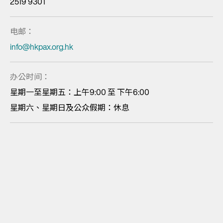
2519 9301
电邮：
info@hkpax.org.hk
办公时间：
星期一至星期五：上午9:00 至 下午6:00
星期六、星期日及公众假期：休息