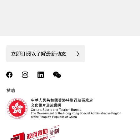
立即订阅以了解最新动态
赞助