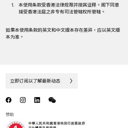
本使用条款受香港法律规限并按其诠释。阁下同意
接受香港法庭之非专有司法管辖权所管辖。
如果本使用条款的英文和中文版本存在差异，应以英文版
本为准。
立即订阅以了解最新动态
赞助