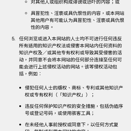
对其他人或组织构成诽谤或恐吓的内容；或
具冒犯性、淫亵或具仇恨性的内容，或本网站
其他用户有可能认为具冒犯性、淫亵或具仇恨
性的内容。
任何浏览或进入本网站的人士均不可进行任何违反
所有适用的知识产权法或侵害本网站内任何资料的
知识产权及／或其他专有权利或导致其受侵害的活
动，并同意不会将本网站的任何部分连接至任何可
能会进行上述侵权活动的网站。该等侵权活动包
括，例如︰
侵犯任何人士的版权、商标、专利或其他知识产
权或专有权利（「知识产权」）；
违反任何保护知识产权的安全措施，包括伪造序
号或登记号码，或使用骇客工具；
在未经他人事前授权或同意下，以任何方式复