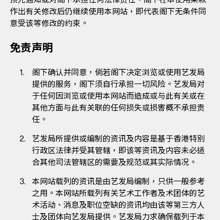
作出有关修改后仍继续使用本网站，即代表阁下无条件同
意受该等修改的约束。
免责声明
阁下确认并同意，倘若阁下决定浏览或使用艺发局
提供的服务，阁下须自行承担一切风险。艺发局对
于任何因浏览或使用本网站而造成或与此有关或在
其他方面与此有关联的任何损失或损害概不承担责
任。
艺发局所提供或编制的资讯及内容是基于香港特别
行政区法律并受其管辖，即该等资讯及内容未必适
合其他司法管辖区的需要及规范或其实际情况。
本网站载列的资讯是由艺发局编制，只供一般参考
之用。本网站所载列有关艺术工作者及术团体的艺
术活动、消息及职位空缺的资讯均由该等第三方人
士及团体向艺发局提供。艺发局力求确保载列于本