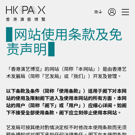
简
网站使用条款及免
责声明
「香港演艺博览」的网站（简称「本网站」）是由香港艺
术发展局（简称「艺发局」或「我们」）开发及管理。
以下条款及条件（简称「使用条款」）适用于阁下对本网
站的使用及限制阁下进入及使用本网站的所有方面，本网
站的用户（简称「阁下」或「用户」）应细心详阅。如阁
下不接受全部使用条款，阁下应立刻停止使用本网站。
艺发局可按其绝对酌情决定权不时修改本使用条款而无须
预先通知或对阁下承担任何法律责任。阁下在本使用条款