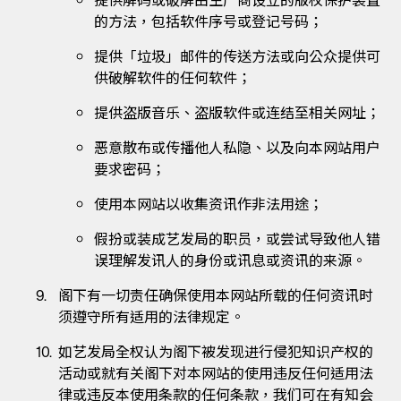
提供解码或破解由生产商设立的版权保护装置
的方法，包括软件序号或登记号码；
提供「垃圾」邮件的传送方法或向公众提供可
供破解软件的任何软件；
提供盗版音乐、盗版软件或连结至相关网址；
恶意散布或传播他人私隐、以及向本网站用户
要求密码；
使用本网站以收集资讯作非法用途；
假扮或装成艺发局的职员，或尝试导致他人错
误理解发讯人的身份或讯息或资讯的来源。
阁下有一切责任确保使用本网站所载的任何资讯时
须遵守所有适用的法律规定。
如艺发局全权认为阁下被发现进行侵犯知识产权的
活动或就有关阁下对本网站的使用违反任何适用法
律或违反本使用条款的任何条款，我们可在有知会