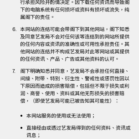
行承担风险并酌情决定。因下载任何资讯而导致阁
下的电脑系统有任何损坏或资料有损坏或流失，纯
属阁下的责任。
本网站的连结可能会带阁下到其他网站，阁下知悉
及同意艺发局不会对任何该等连结到的网站所提供
的任何内容或资讯的准确性或可用性承担责任。其
他网站的连结并不构成艺发局对此等网站或其提供
的任何资讯、产品、广告或其他资料的认可。
阁下明确知悉并同意，艺发局不会承担任何直接、
间接、附带、特别、衍生性、警戒性或惩罚性因以
下原因而造成的损害赔偿，包括但不限于损失或利
润、商誉、使用、资料或其他无形损失的损害赔
偿，（即使艺发局可能已被告知其可能性）：
本网站服务的使用或无法使用；
直接经由或透过艺发局得到的任何资料、资讯或
讯息；