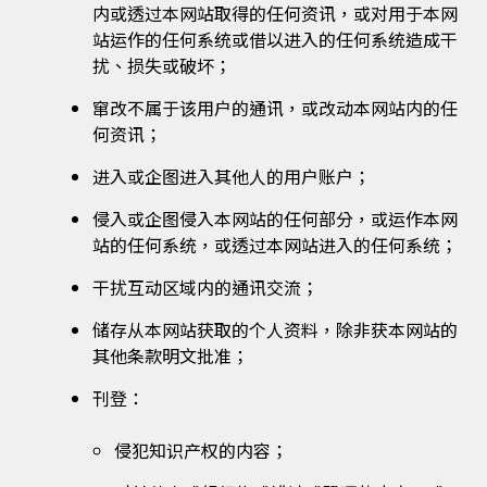
内或透过本网站取得的任何资讯，或对用于本网
站运作的任何系统或借以进入的任何系统造成干
扰、损失或破坏；
窜改不属于该用户的通讯，或改动本网站内的任
何资讯；
进入或企图进入其他人的用户账户；
侵入或企图侵入本网站的任何部分，或运作本网
站的任何系统，或透过本网站进入的任何系统；
干扰互动区域内的通讯交流；
储存从本网站获取的个人资料，除非获本网站的
其他条款明文批准；
刊登：
侵犯知识产权的内容；