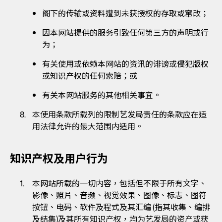
阁下的传输或资料遭到未获授权的存取或窜改；
因本网站提供的服务引致任何第三方的声明或行
为；
有关使用或依赖本网站的资讯的诽谤或侵犯版权
或知识产权的任何索赔；或
有关本网站服务的其他相关事宜。
本使用条款所载列的限制艺发局责任的条款应在适
用法律允许的最大范围内适用。
知识产权及用户行为
本网站所载的一切内容，包括但不限于所有文字、
影像、照片、音频、视觉效果、图像、标志、图符
按钮、电码、软件及程式及其汇编 (指其收集、编排
及结集)及其所有知识产权，均为艺发局的资产或获