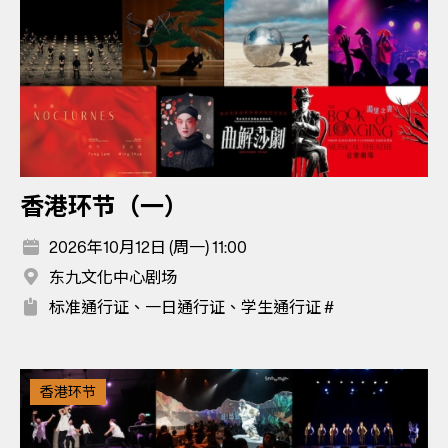
香港环节（一）
2026年10月12日 (周一) 11:00
东九文化中心剧场
标准通行证、一日通行证、学生通行证 #
香港环节