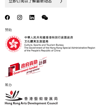
立即订阅以了解最新动态
赞助
筹办