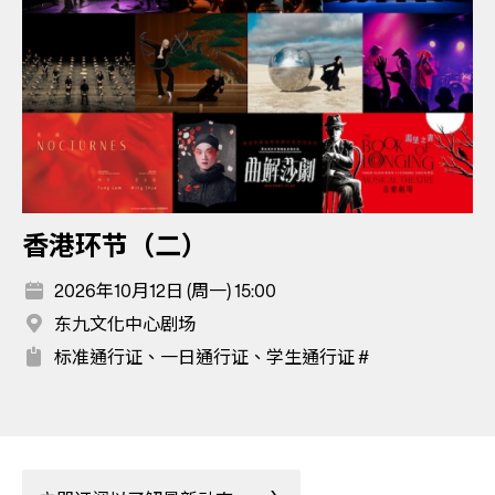
香港环节（二）
2026年10月12日 (周一) 15:00
东九文化中心剧场
标准通行证、一日通行证、学生通行证 #