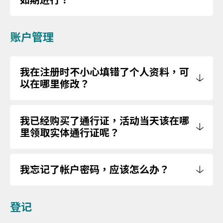
账户管理
我在注册时不小心填错了个人资料，可
以在哪里修改？
我已经购买了通行证，活动当天该在哪
里领取实体通行证呢？
我忘记了帐户密码，应该怎么办？
登记