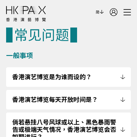
简
常见问题
一般事项
香港演艺博览是为谁而设的？
香港演艺博览每天开放时间是？
倘若悬挂八号风球或以上、黑色暴雨警
告或极端天气情况，香港演艺博览会否
如期进行？