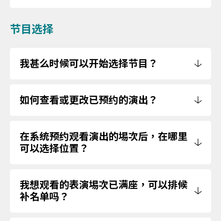
节目选择
我甚么时候可以开始选择节目？
如何查看或更改已预约的演出？
在系统预约观看演出的埸次后，在哪里
可以选择位置？
我想观看的表演埸次已满座，可以排候
补名单吗？