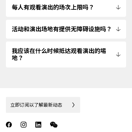
每人有观看演出的场次上限吗？
活动和演出场地有提供无障碍设施吗？
我应该在什么时候抵达观看演出的埸
地？
立即订阅以了解最新动态