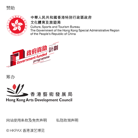
赞助
筹办
网站使用条款及免责声明
私隐政策声明
© HKPAX 香港演艺博览