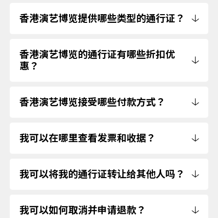
香港演艺博览提供哪些类型的通行证？
香港演艺博览的通行证有哪些折扣优
惠？
香港演艺博览接受哪些付款方式？
我可以在哪里查看发票和收据？
我可以将我的通行证转让给其他人吗？
我可以如何取消并申请退款？