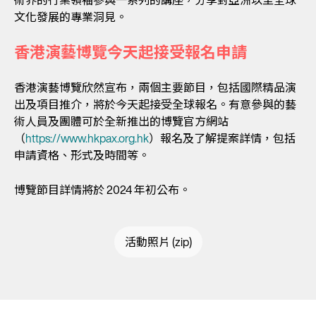
文化發展的專業洞見。
香港演藝博覽今天起接受報名申請
香港演藝博覽欣然宣布，兩個主要節目，包括國際精品演
出及項目推介，將於今天起接受全球報名。有意參與的藝
術人員及團體可於全新推出的博覽官方網站
（
https://www.hkpax.org.hk
）報名及了解提案詳情，包括
申請資格、形式及時間等。
博覽節目詳情將於 2024 年初公布。
活動照片 (zip)