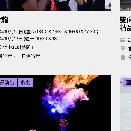
沙龍
雙
精
年10月10日 (週六) 13:00 & 14:30 & 16:00 & 17:30；
年10月12日 (週一) 10:30 & 13:00
2
文化中心創藝間 1
通行證、一日通行證
品演出
戲劇
國