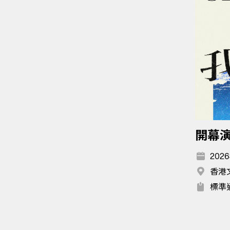
開幕
2026
香港
標準