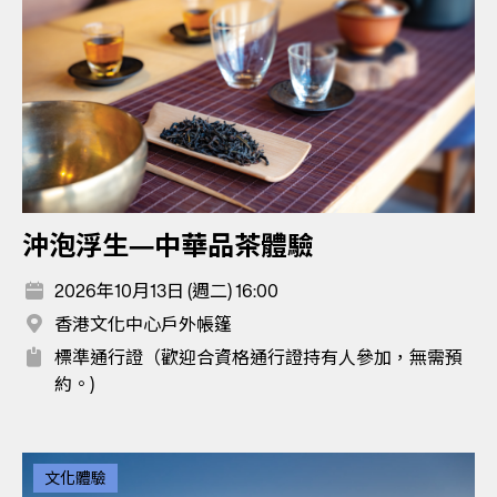
沖泡浮生—中華品茶體驗
2026年10月13日 (週二) 16:00
香港文化中心戶外帳篷
標準通行證（歡迎合資格通行證持有人參加，無需預
約。)
文化體驗