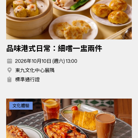
品味港式日常：細嚐一盅兩件
2026年10月10日 (週六) 13:00
東九文化中心展隅
標準通行證
文化體驗