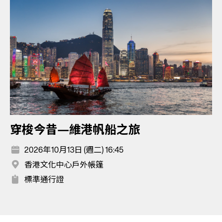
穿梭今昔—維港帆船之旅
2026年10月13日 (週二) 16:45
香港文化中心戶外帳篷
標準通行證