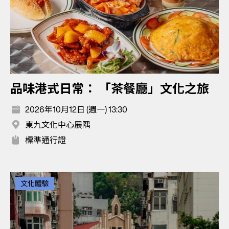
品味港式日常： 「茶餐廳」文化之旅
2026年10月12日 (週一) 13:30
東九文化中心展隅
標準通行證
文化體驗