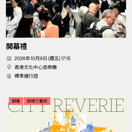
開幕禮
2026年10月9日 (週五) 17:15
香港文化中心音樂廳
標準通行證
開幕
跨媒介藝術