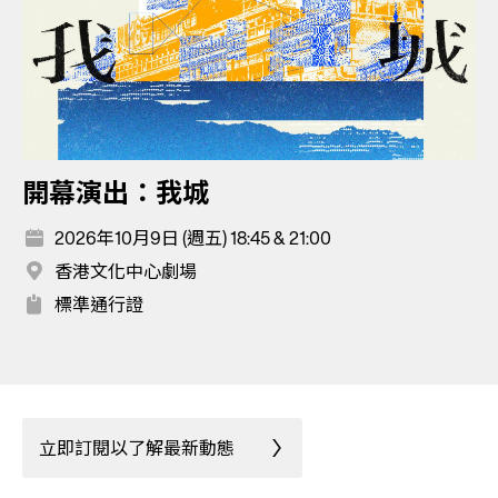
開幕演出：我城
2026年10月9日 (週五) 18:45 & 21:00
香港文化中心劇場
標準通行證
立即訂閱以了解最新動態