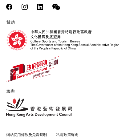
贊助
籌辦
網站使用條款及免責聲明
私隱政策聲明