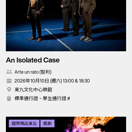
An Isolated Case
Arte un rato (智利)
2026年10月10日 (週六) 13:00 & 18:30
東九文化中心樂館
標準通行證、學生通行證 #
國際精品演出
戲劇