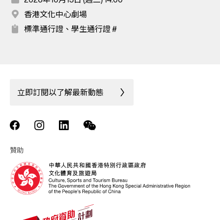
香港文化中心劇場
標準通行證、學生通行證 #
立即訂閱以了解最新動態
贊助