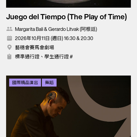
Juego del Tiempo (The Play of Time)
Margarita Bali & Gerardo Litvak (阿根廷)
2026年10月11日 (週日) 16:30 & 20:30
藝穗會賽馬會劇場
標準通行證、學生通行證 #
國際精品演出
舞蹈