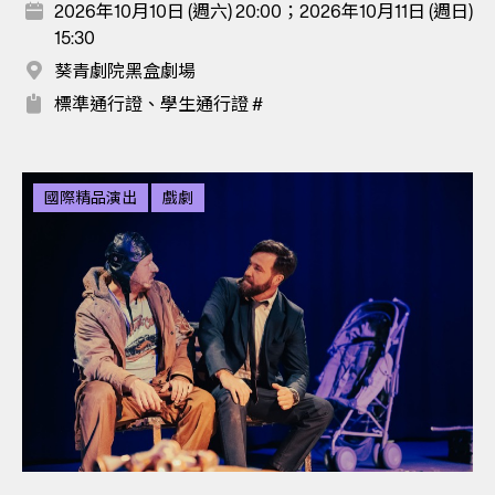
2026年10月10日 (週六) 20:00；2026年10月11日 (週日)
15:30
葵青劇院黑盒劇場
標準通行證、學生通行證 #
國際精品演出
戲劇