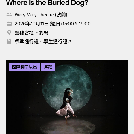
Where is the Buried Dog?
Wary Mary Theatre (波蘭)
2026年10月11日 (週日) 15:00 & 19:00
藝穗會地下劇場
標準通行證、學生通行證 #
國際精品演出
舞蹈