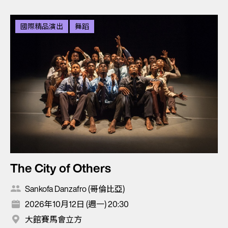
國際精品演出
舞蹈
The City of Others
Sankofa Danzafro (哥倫比亞)
2026年10月12日 (週一) 20:30
大館賽馬會立方