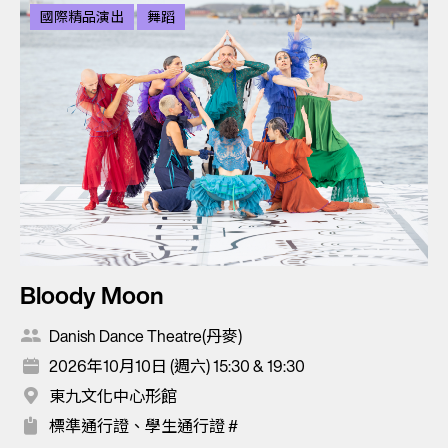
國際精品演出
舞蹈
Bloody Moon
Danish Dance Theatre(丹麥)
2026年10月10日 (週六) 15:30 & 19:30
東九文化中心形館
標準通行證、學生通行證 #