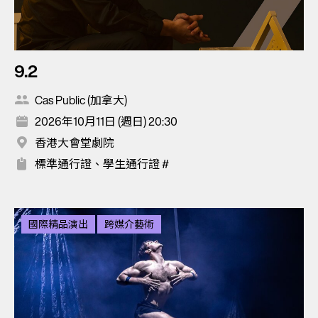
9.2
Cas Public (加拿大)
2026年10月11日 (週日) 20:30
香港大會堂劇院
標準通行證、學生通行證 #
國際精品演出
跨媒介藝術