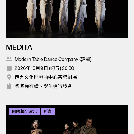
MEDITA
Modern Table Dance Company (韓國)
2026年10月9日 (週五) 20:30
西九文化區戲曲中心茶館劇場
標準通行證、學生通行證 #
國際精品演出
戲劇