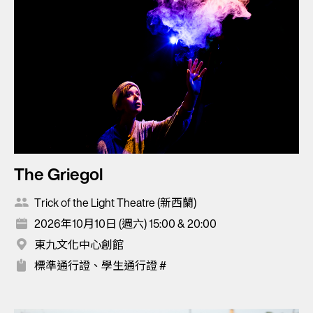
The Griegol
Trick of the Light Theatre (新西蘭)
2026年10月10日 (週六) 15:00 & 20:00
東九文化中心創館
標準通行證、學生通行證 #