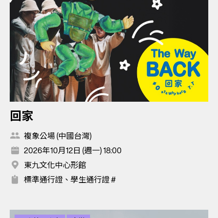
回家
複象公場 (中國台灣)
2026年10月12日 (週一) 18:00
東九文化中心形館
標準通行證、學生通行證 #