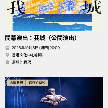
開幕演出：我城（公開演出）
2026年10月8日 (週四) 20:00
香港文化中心劇場
須額外購票
公眾參與
跨媒介藝術