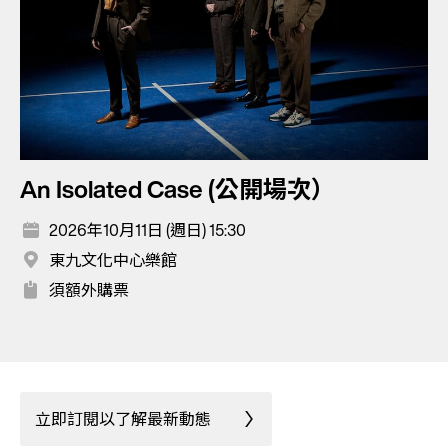
An Isolated Case (公開場次）
2026年10月11日 (週日) 15:30
東九文化中心樂館
須額外購票
立即訂閱以了解最新動態