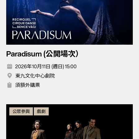
Paradisum (公開場次）
2026年10月11日 (週日) 15:00
東九文化中心劇院
須額外購票
公眾參與
戲劇