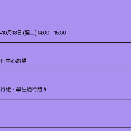
10月13日 (週二) 14:00 – 15:00
文化中心劇場
行證、學生通行證 #
用