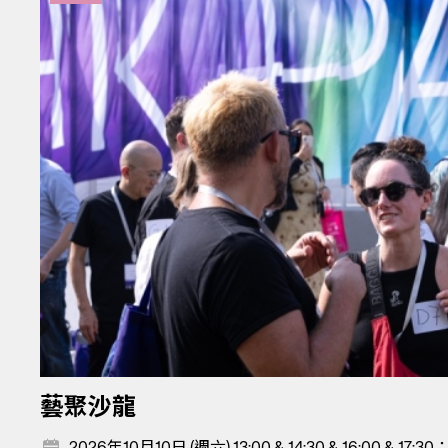
藝聚沙龍
2026年10月10日 (週六) 13:00 & 14:30 & 16:00 & 17: