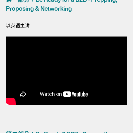
Proposing & Networking
以英语主讲