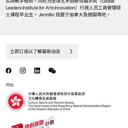
实际教学经验，同时为全球艺术创新领袖学院（Global
Leaders Institute for Arts Innovation）行政人员工商管理硕
士课程毕业生。 Jennifer 现居于加拿大及德国两地。
立即订阅以了解最新动态
赞助