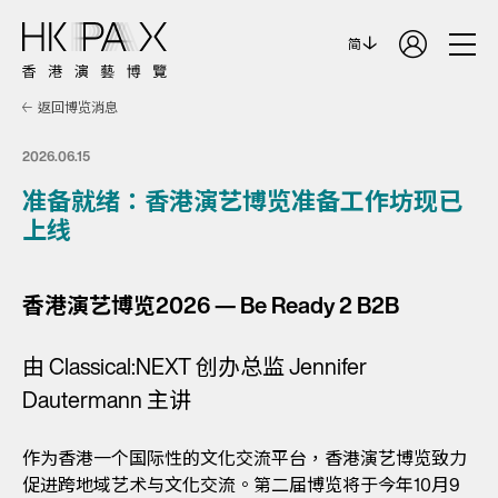
简
返回博览消息
2026.06.15
准备就绪：香港演艺博览准备工作坊现已
上线
香港演艺博览2026 — Be Ready 2 B2B
由 Classical:NEXT 创办总监 Jennifer
Dautermann 主讲
作为香港一个国际性的文化交流平台，香港演艺博览致力
促进跨地域艺术与文化交流。第二届博览将于今年10月9