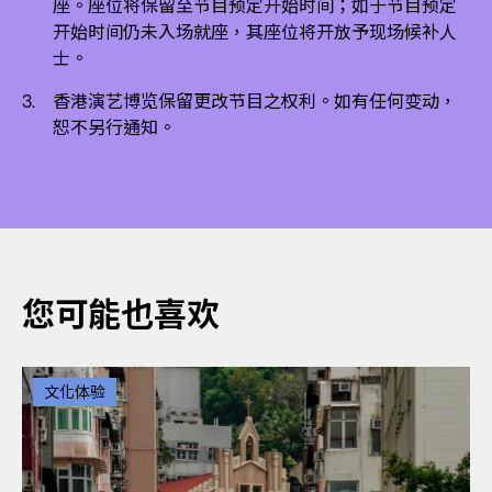
座。座位将保留至节目预定开始时间；如于节目预定
开始时间仍未入场就座，其座位将开放予现场候补人
士。
香港演艺博览保留更改节目之权利。如有任何变动，
恕不另行通知。
您可能也喜欢
文化体验