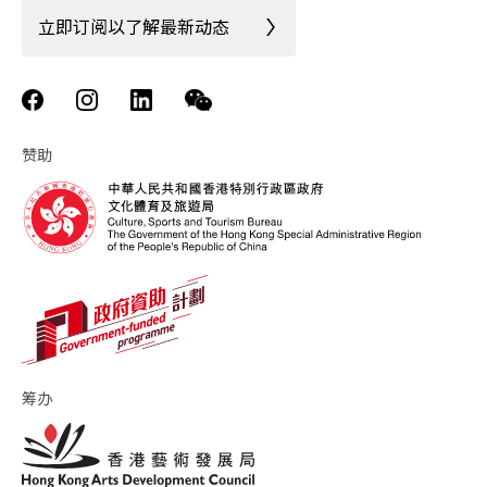
立即订阅以了解最新动态
赞助
筹办