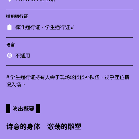
适用通行证
标准通行证、学生通行证 #
语言
不适用
# 学生通行证持有人需于现场轮候候补队伍，视乎座位情
况入场。
演出概要
诗意的身体 激荡的雕塑