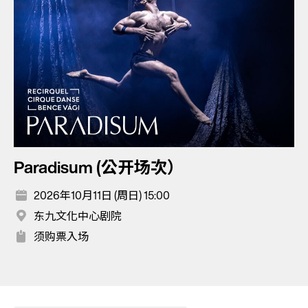
Paradisum (公开场次）
2026年10月11日 (周日) 15:00
东九文化中心剧院
须购票入场