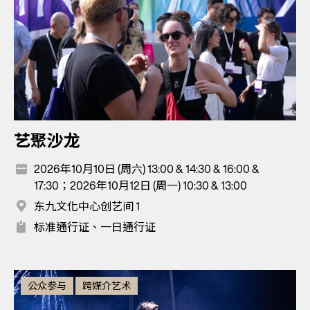
艺聚沙龙
2026年10月10日 (周六) 13:00 & 14:30 & 16:00 &
17:30；2026年10月12日 (周一) 10:30 & 13:00
东九文化中心创艺间 1
标准通行证、一日通行证
公众参与
跨媒介艺术