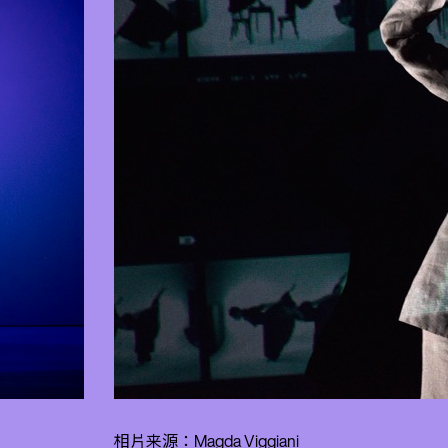
相片来源：Magda Viggiani