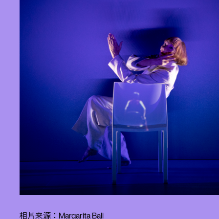
相片来源：Margarita Bali