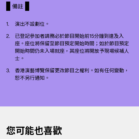
備註
演出不設劃位。
已登記參加者請務必於節目開始前15分鐘到達及入
座。座位將保留至節目預定開始時間；如於節目預定
開始時間仍未入場就座，其座位將開放予現場候補人
士。
香港演藝博覽保留更改節目之權利。如有任何變動，
恕不另行通知。
您可能也喜歡