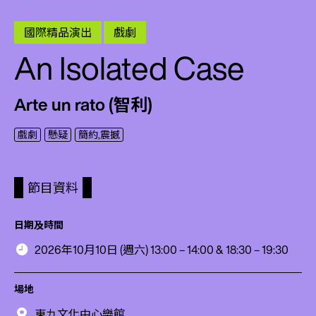
國際精品演出
戲劇
An Isolated Case
Arte un rato (智利)
戲劇
懸疑
簡約,震撼
節目資料
日期及時間
2026年10月10日 (週六) 13:00 – 14:00 & 18:30 – 19:30
場地
東九文化中心樂館