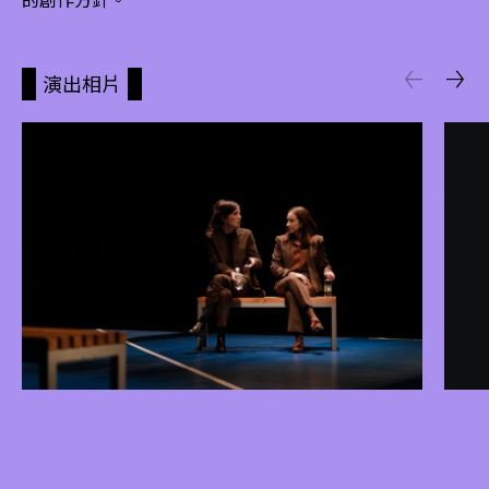
的創作方針。
演出相片