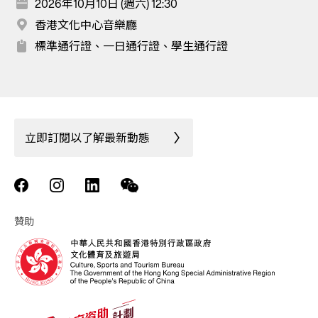
2026年10月10日 (週六) 12:30
香港文化中心音樂廳
標準通行證、一日通行證、學生通行證
立即訂閱以了解最新動態
贊助