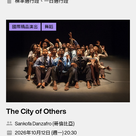
標準通行證、一日通行證
國際精品演出
舞蹈
The City of Others
Sankofa Danzafro (哥倫比亞)
2026年10月12日 (週一) 20:30