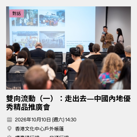
對話
雙向流動（一）：走出去—中國內地優
秀精品推廣會
2026年10月10日 (週六) 14:30
香港文化中心戶外帳篷