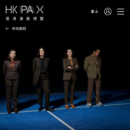
繁
所有節目