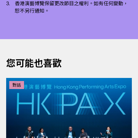
香港演藝博覽保留更改節目之權利。如有任何變動，
恕不另行通知。
您可能也喜歡
對話