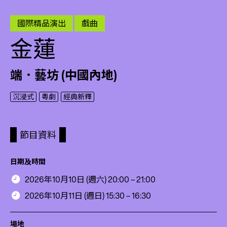
國際精品演出
戲曲
金蓮
端．藝坊 (中國內地)
沉浸式
粵劇
經典新釋
節目資料
日期及時間
2026年10月10日 (週六) 20:00 – 21:00
2026年10月11日 (週日) 15:30 – 16:30
場地