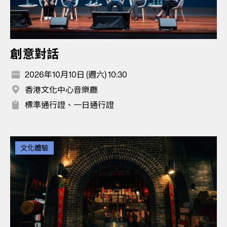
創意對話
2026年10月10日 (週六) 10:30
香港文化中心音樂廳
標準通行證、一日通行證
文化體驗