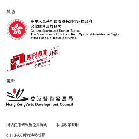
贊助
籌辦
網站使用條款及免責聲明
私隱政策聲明
© HKPAX 香港演藝博覽