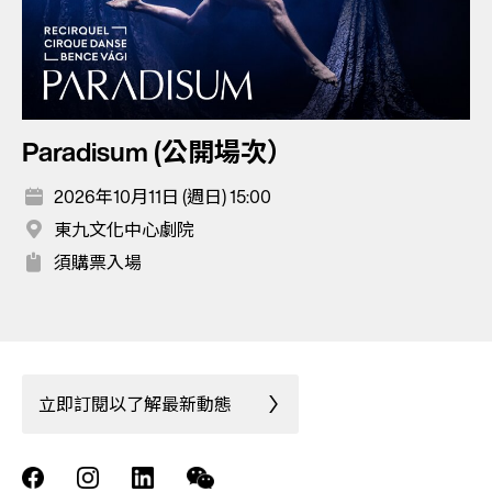
Paradisum (公開場次）
2026年10月11日 (週日) 15:00
東九文化中心劇院
須購票入場
立即訂閱以了解最新動態