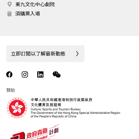
東九文化中心劇院
須購票入場
立即訂閱以了解最新動態
贊助