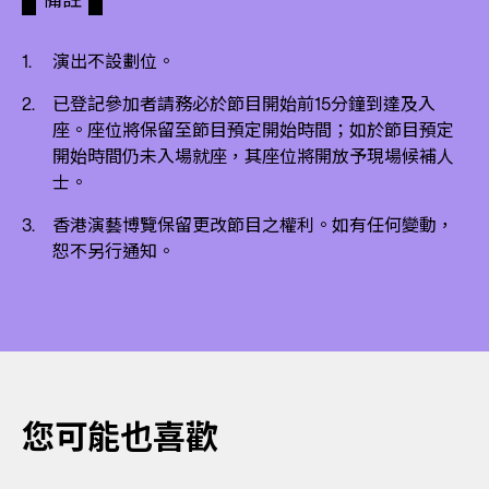
演出不設劃位。
已登記參加者請務必於節目開始前15分鐘到達及入
座。座位將保留至節目預定開始時間；如於節目預定
開始時間仍未入場就座，其座位將開放予現場候補人
士。
香港演藝博覽保留更改節目之權利。如有任何變動，
恕不另行通知。
您可能也喜歡