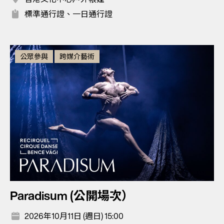
標準通行證、一日通行證
公眾參與
跨媒介藝術
Paradisum (公開場次）
2026年10月11日 (週日) 15:00