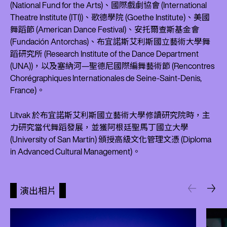
(National Fund for the Arts)、國際戲劇協會 (International
Theatre Institute (ITI))、歌德學院 (Goethe Institute)、美國
舞蹈節 (American Dance Festival)、安托爾查斯基金會
(Fundación Antorchas)、布宜諾斯艾利斯國立藝術大學舞
蹈研究所 (Research Institute of the Dance Department
(UNA))，以及塞納河—聖德尼國際編舞藝術節 (Rencontres
Chorégraphiques Internationales de Seine-Saint-Denis,
France)。
Litvak 於布宜諾斯艾利斯國立藝術大學修讀研究院時，主
力研究當代舞蹈發展，並獲阿根廷聖馬丁國立大學
(University of San Martín) 頒授高級文化管理文憑 (Diploma
in Advanced Cultural Management)。
演出相片