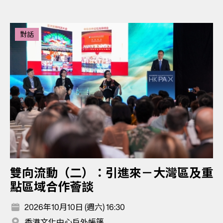
對話
雙向流動（二）：引進來－大灣區及重
點區域合作薈談
2026年10月10日 (週六) 16:30
香港文化中心戶外帳篷