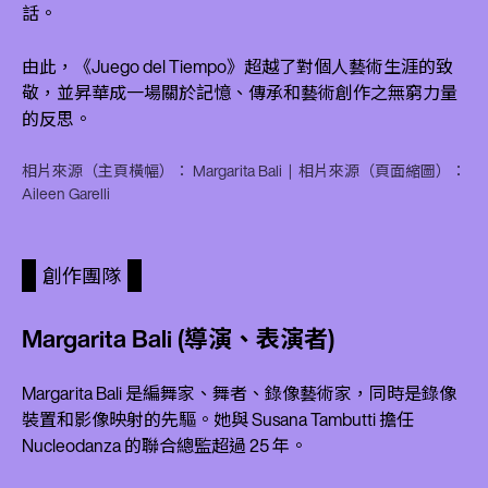
話。
由此，《Juego del Tiempo》超越了對個人藝術生涯的致
敬，並昇華成一場關於記憶、傳承和藝術創作之無窮力量
的反思。
相片來源（主頁橫幅）： Margarita Bali | 相片來源（頁面縮圖）：
Aileen Garelli
創作團隊
Margarita Bali (導演、表演者)
Margarita Bali 是編舞家、舞者、錄像藝術家，同時是錄像
裝置和影像映射的先驅。她與 Susana Tambutti 擔任
Nucleodanza 的聯合總監超過 25 年。