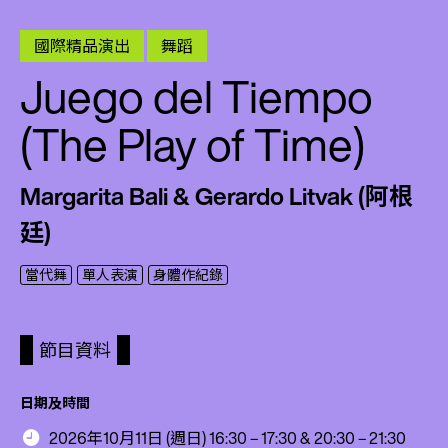
國際精品演出
舞蹈
Juego del Tiempo
(The Play of Time)
Margarita Bali & Gerardo Litvak (阿根
廷)
當代舞
單人表演
身體作紀錄
節目資料
日期及時間
2026年10月11日 (週日) 16:30 – 17:30 & 20:30 – 21:30