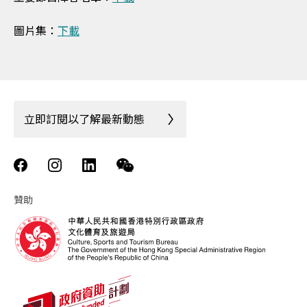
圖片集：
下載
立即訂閱以了解最新動態
贊助