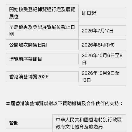
開始接受登記博覽通行證及展覽
即日起
展位
早鳥優惠及登記展覽展位截止日
2026年7月17日
期
公開場次開售日期
2026年8月中旬
2026年10月6日至9
博覽前序幕節目
日
2026年10月9日至
香港演藝博覽2026
13日
本屆香港演藝博覽感謝以下贊助機構及合作伙伴的支持：
中華人民共和國香港特別行政區
贊助
政府文化體育及旅遊局