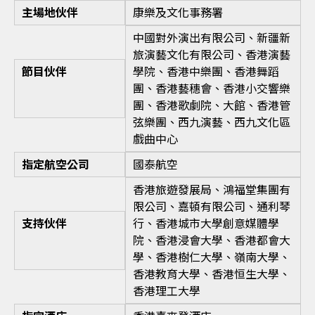
主場地伙伴
康樂及文化事務署
中國對外演出有限公司、新疆新
旅演藝文化有限公司、香港演藝
節目伙伴
學院、香港中樂團、香港舞蹈
團、香港藝穗會、香港小交響樂
團、香港歌劇院、大館、香港管
弦樂團、西九演藝、西九文化區
戲曲中心
指定航空公司
國泰航空
香港旅遊發展局、鴻福堂集團有
限公司、嘉頓有限公司、通利琴
支持伙伴
行、香港城市大學創意媒體學
院、香港浸會大學、香港都會大
學、香港樹仁大學、嶺南大學、
香港教育大學、香港恒生大學、
香港理工大學