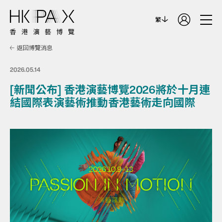
繁
返回博覽消息
2026.05.14
[新聞公布] 香港演藝博覽2026將於十月連
結國際表演藝術推動香港藝術走向國際