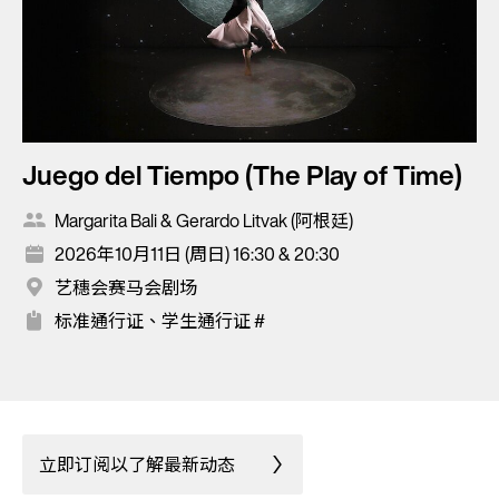
Juego del Tiempo (The Play of Time)
Margarita Bali & Gerardo Litvak (阿根廷)
2026年10月11日 (周日) 16:30 & 20:30
艺穗会赛马会剧场
标准通行证、学生通行证 #
立即订阅以了解最新动态